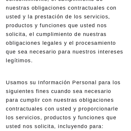
nuestras obligaciones contractuales con
usted y la prestación de los servicios,
productos y funciones que usted nos
solicita, el cumplimiento de nuestras
obligaciones legales y el procesamiento
que sea necesario para nuestros intereses
legítimos.
Usamos su Información Personal para los
siguientes fines cuando sea necesario
para cumplir con nuestras obligaciones
contractuales con usted y proporcionarle
los servicios, productos y funciones que
usted nos solicita, incluyendo para: