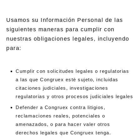
Usamos su Información Personal de las
siguientes maneras para cumplir con
nuestras obligaciones legales, incluyendo
para:
Cumplir con solicitudes legales o regulatorias
a las que Congruex esté sujeto, incluidas
citaciones judiciales, investigaciones
regulatorias y otros procesos judiciales legales
Defender a Congruex contra litigios,
reclamaciones reales, potenciales o
amenazados, o para hacer valer otros
derechos legales que Congruex tenga.