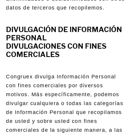
datos de terceros que recopilemos.
DIVULGACIÓN DE INFORMACIÓN
PERSONAL
DIVULGACIONES CON FINES
COMERCIALES
Congruex divulga Información Personal
con fines comerciales por diversos
motivos. Más específicamente, podemos
divulgar cualquiera o todas las categorías
de Información Personal que recopilamos
de usted y sobre usted con fines
comerciales de la siguiente manera, a las