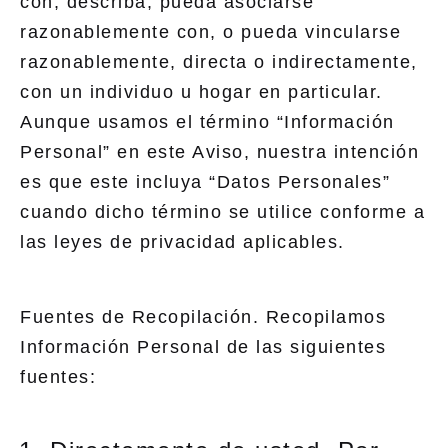
con, describa, pueda asociarse
razonablemente con, o pueda vincularse
razonablemente, directa o indirectamente,
con un individuo u hogar en particular.
Aunque usamos el término “Información
Personal” en este Aviso, nuestra intención
es que este incluya “Datos Personales”
cuando dicho término se utilice conforme a
las leyes de privacidad aplicables.
Fuentes de Recopilación. Recopilamos
Información Personal de las siguientes
fuentes: