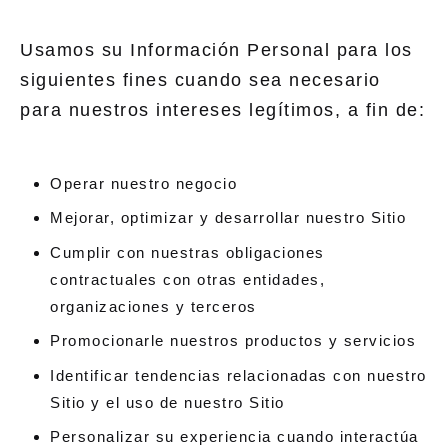
Usamos su Información Personal para los
siguientes fines cuando sea necesario
para nuestros intereses legítimos, a fin de:
Operar nuestro negocio
Mejorar, optimizar y desarrollar nuestro Sitio
Cumplir con nuestras obligaciones
contractuales con otras entidades,
organizaciones y terceros
Promocionarle nuestros productos y servicios
Identificar tendencias relacionadas con nuestro
Sitio y el uso de nuestro Sitio
Personalizar su experiencia cuando interactúa