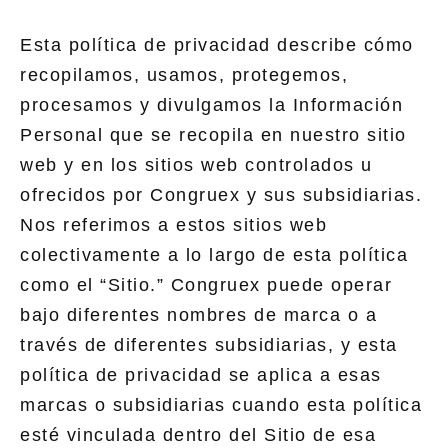
Esta política de privacidad describe cómo
recopilamos, usamos, protegemos,
procesamos y divulgamos la Información
Personal que se recopila en nuestro sitio
web y en los sitios web controlados u
ofrecidos por Congruex y sus subsidiarias.
Nos referimos a estos sitios web
colectivamente a lo largo de esta política
como el “Sitio.” Congruex puede operar
bajo diferentes nombres de marca o a
través de diferentes subsidiarias, y esta
política de privacidad se aplica a esas
marcas o subsidiarias cuando esta política
esté vinculada dentro del Sitio de esa