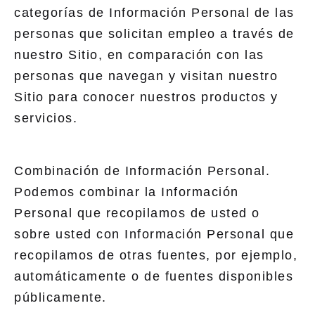
categorías de Información Personal de las
personas que solicitan empleo a través de
nuestro Sitio, en comparación con las
personas que navegan y visitan nuestro
Sitio para conocer nuestros productos y
servicios.
Combinación de Información Personal.
Podemos combinar la Información
Personal que recopilamos de usted o
sobre usted con Información Personal que
recopilamos de otras fuentes, por ejemplo,
automáticamente o de fuentes disponibles
públicamente.