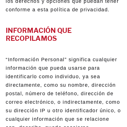
los derechos y opciones que puedan tener
conforme a esta política de privacidad.
INFORMACIÓN QUE
RECOPILAMOS
“Información Personal” significa cualquier
información que pueda usarse para
identificarlo como individuo, ya sea
directamente, como su nombre, dirección
postal, número de teléfono, dirección de
correo electrónico, o indirectamente, como
su dirección IP u otro identificador único, o
cualquier información que se relacione