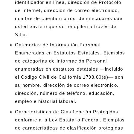
identificador en línea, dirección de Protocolo
de Internet, dirección de correo electrónico,
nombre de cuenta u otros identificadores que
usted envíe o que se recopilen a través del
Sitio.
Categorías de Información Personal
Enumeradas en Estatutos Estatales. Ejemplos
de categorías de Información Personal
enumeradas en estatutos estatales —incluido
el Código Civil de California 1798.80(e)— son
su nombre, dirección de correo electrónico,
dirección, número de teléfono, educación,
empleo e historial laboral.
Características de Clasificación Protegidas
conforme a la Ley Estatal o Federal. Ejemplos
de características de clasificación protegidas