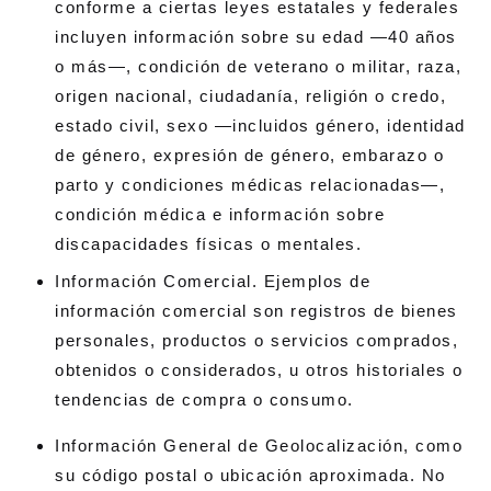
conforme a ciertas leyes estatales y federales
incluyen información sobre su edad —40 años
o más—, condición de veterano o militar, raza,
origen nacional, ciudadanía, religión o credo,
estado civil, sexo —incluidos género, identidad
de género, expresión de género, embarazo o
parto y condiciones médicas relacionadas—,
condición médica e información sobre
discapacidades físicas o mentales.
Información Comercial. Ejemplos de
información comercial son registros de bienes
personales, productos o servicios comprados,
obtenidos o considerados, u otros historiales o
tendencias de compra o consumo.
Información General de Geolocalización, como
su código postal o ubicación aproximada. No