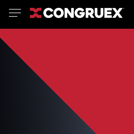
CONTACT US
Política de Privacidad