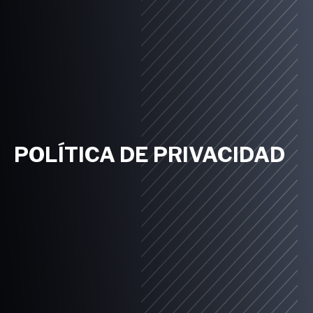
POLÍTICA DE PRIVACIDAD