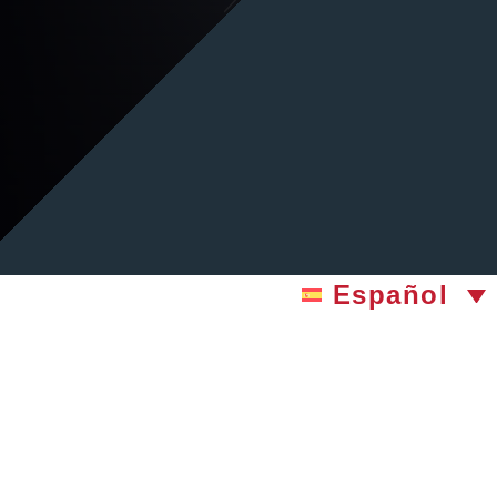
Español