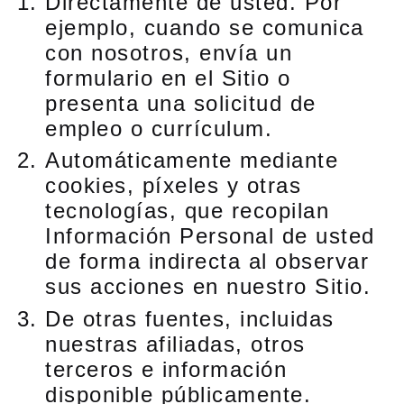
Directamente de usted. Por
ejemplo, cuando se comunica
con nosotros, envía un
formulario en el Sitio o
presenta una solicitud de
empleo o currículum.
Automáticamente mediante
cookies, píxeles y otras
tecnologías, que recopilan
Información Personal de usted
de forma indirecta al observar
sus acciones en nuestro Sitio.
De otras fuentes, incluidas
nuestras afiliadas, otros
terceros e información
disponible públicamente.