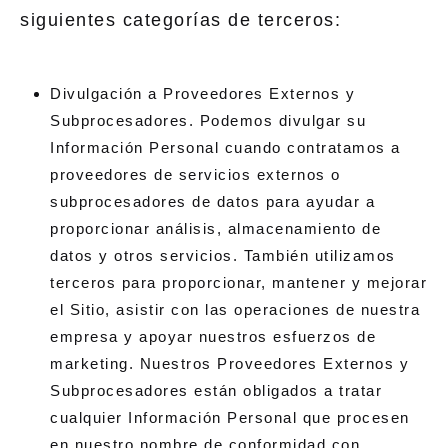
siguientes categorías de terceros:
Divulgación a Proveedores Externos y
Subprocesadores. Podemos divulgar su
Información Personal cuando contratamos a
proveedores de servicios externos o
subprocesadores de datos para ayudar a
proporcionar análisis, almacenamiento de
datos y otros servicios. También utilizamos
terceros para proporcionar, mantener y mejorar
el Sitio, asistir con las operaciones de nuestra
empresa y apoyar nuestros esfuerzos de
marketing. Nuestros Proveedores Externos y
Subprocesadores están obligados a tratar
cualquier Información Personal que procesen
en nuestro nombre de conformidad con