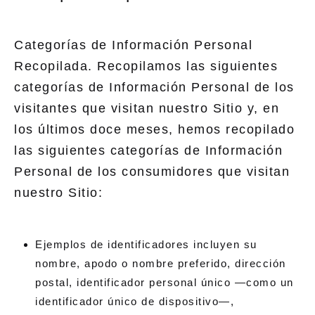
Categorías de Información Personal
Recopilada. Recopilamos las siguientes
categorías de Información Personal de los
visitantes que visitan nuestro Sitio y, en
los últimos doce meses, hemos recopilado
las siguientes categorías de Información
Personal de los consumidores que visitan
nuestro Sitio:
Ejemplos de identificadores incluyen su
nombre, apodo o nombre preferido, dirección
postal, identificador personal único —como un
identificador único de dispositivo—,