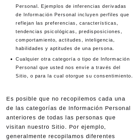
Personal. Ejemplos de inferencias derivadas
de Información Personal incluyen perfiles que
reflejan las preferencias, características,
tendencias psicológicas, predisposiciones,
comportamiento, actitudes, inteligencia,
habilidades y aptitudes de una persona.
Cualquier otra categoría o tipo de Información
Personal que usted nos envíe a través del
Sitio, o para la cual otorgue su consentimiento.
Es posible que no recopilemos cada una
de las categorías de Información Personal
anteriores de todas las personas que
visitan nuestro Sitio. Por ejemplo,
generalmente recopilamos diferentes