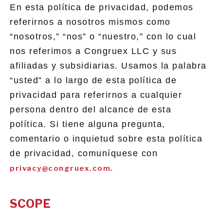
En esta política de privacidad, podemos
referirnos a nosotros mismos como
“nosotros,” “nos” o “nuestro,” con lo cual
nos referimos a Congruex LLC y sus
afiliadas y subsidiarias. Usamos la palabra
“usted” a lo largo de esta política de
privacidad para referirnos a cualquier
persona dentro del alcance de esta
política. Si tiene alguna pregunta,
comentario o inquietud sobre esta política
de privacidad, comuníquese con
privacy@congruex.com.
SCOPE