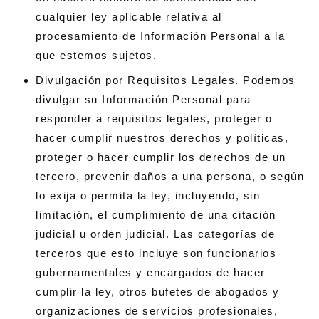
cualquier ley aplicable relativa al
procesamiento de Información Personal a la
que estemos sujetos.
Divulgación por Requisitos Legales. Podemos
divulgar su Información Personal para
responder a requisitos legales, proteger o
hacer cumplir nuestros derechos y políticas,
proteger o hacer cumplir los derechos de un
tercero, prevenir daños a una persona, o según
lo exija o permita la ley, incluyendo, sin
limitación, el cumplimiento de una citación
judicial u orden judicial. Las categorías de
terceros que esto incluye son funcionarios
gubernamentales y encargados de hacer
cumplir la ley, otros bufetes de abogados y
organizaciones de servicios profesionales,