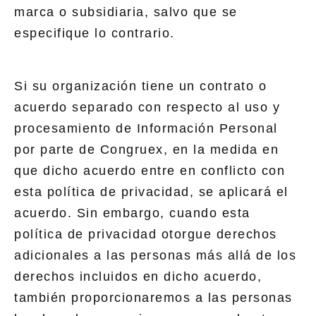
marca o subsidiaria, salvo que se
especifique lo contrario.
Si su organización tiene un contrato o
acuerdo separado con respecto al uso y
procesamiento de Información Personal
por parte de Congruex, en la medida en
que dicho acuerdo entre en conflicto con
esta política de privacidad, se aplicará el
acuerdo. Sin embargo, cuando esta
política de privacidad otorgue derechos
adicionales a las personas más allá de los
derechos incluidos en dicho acuerdo,
también proporcionaremos a las personas