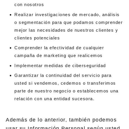
con nosotros
Realizar investigaciones de mercado, análisis
o segmentación para que podamos comprender
mejor las necesidades de nuestros clientes y
clientes potenciales
Comprender la efectividad de cualquier
campaña de marketing que realicemos
Implementar medidas de ciberseguridad
Garantizar la continuidad del servicio para
usted si vendemos, cedemos o transferimos
parte de nuestro negocio o establecemos una
relación con una entidad sucesora.
Además de lo anterior, también podemos
usar su Información Personal según usted