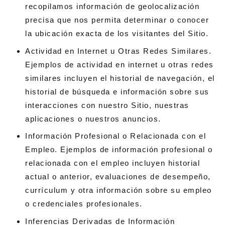
recopilamos información de geolocalización
precisa que nos permita determinar o conocer
la ubicación exacta de los visitantes del Sitio.
Actividad en Internet u Otras Redes Similares.
Ejemplos de actividad en internet u otras redes
similares incluyen el historial de navegación, el
historial de búsqueda e información sobre sus
interacciones con nuestro Sitio, nuestras
aplicaciones o nuestros anuncios.
Información Profesional o Relacionada con el
Empleo. Ejemplos de información profesional o
relacionada con el empleo incluyen historial
actual o anterior, evaluaciones de desempeño,
currículum y otra información sobre su empleo
o credenciales profesionales.
Inferencias Derivadas de Información