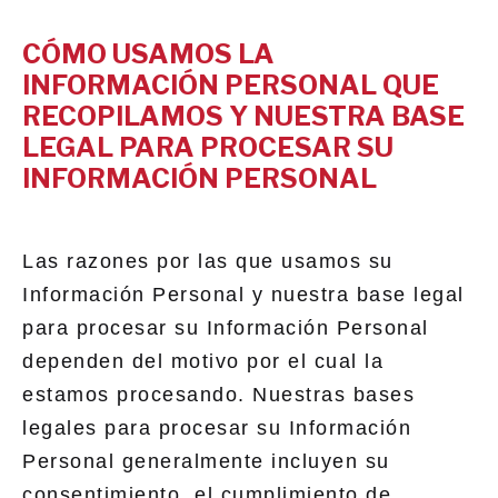
CÓMO USAMOS LA
INFORMACIÓN PERSONAL QUE
RECOPILAMOS Y NUESTRA BASE
LEGAL PARA PROCESAR SU
INFORMACIÓN PERSONAL
Las razones por las que usamos su
Información Personal y nuestra base legal
para procesar su Información Personal
dependen del motivo por el cual la
estamos procesando. Nuestras bases
legales para procesar su Información
Personal generalmente incluyen su
consentimiento, el cumplimiento de