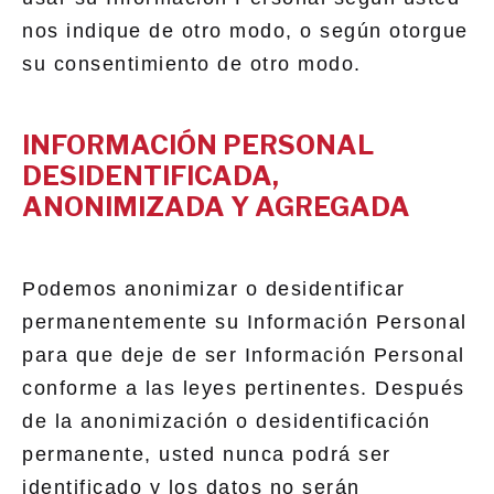
nos indique de otro modo, o según otorgue
su consentimiento de otro modo.
INFORMACIÓN PERSONAL
DESIDENTIFICADA,
ANONIMIZADA Y AGREGADA
Podemos anonimizar o desidentificar
permanentemente su Información Personal
para que deje de ser Información Personal
conforme a las leyes pertinentes. Después
de la anonimización o desidentificación
permanente, usted nunca podrá ser
identificado y los datos no serán