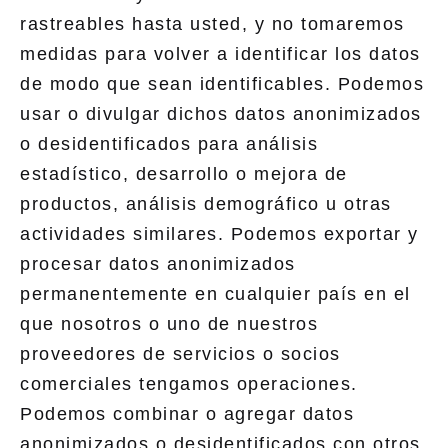
rastreables hasta usted, y no tomaremos
medidas para volver a identificar los datos
de modo que sean identificables. Podemos
usar o divulgar dichos datos anonimizados
o desidentificados para análisis
estadístico, desarrollo o mejora de
productos, análisis demográfico u otras
actividades similares. Podemos exportar y
procesar datos anonimizados
permanentemente en cualquier país en el
que nosotros o uno de nuestros
proveedores de servicios o socios
comerciales tengamos operaciones.
Podemos combinar o agregar datos
anonimizados o desidentificados con otros