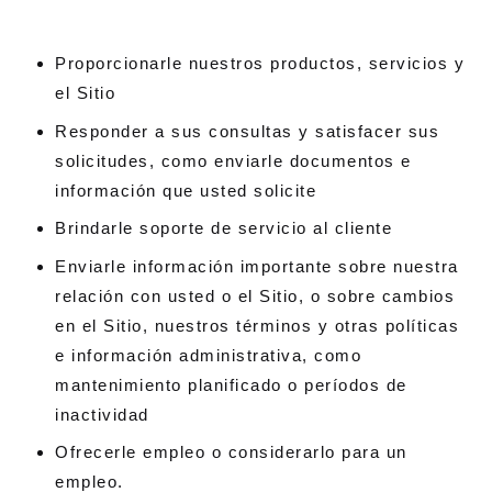
Proporcionarle nuestros productos, servicios y
el Sitio
Responder a sus consultas y satisfacer sus
solicitudes, como enviarle documentos e
información que usted solicite
Brindarle soporte de servicio al cliente
Enviarle información importante sobre nuestra
relación con usted o el Sitio, o sobre cambios
en el Sitio, nuestros términos y otras políticas
e información administrativa, como
mantenimiento planificado o períodos de
inactividad
Ofrecerle empleo o considerarlo para un
empleo.