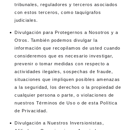
tribunales, reguladores y terceros asociados
con estos terceros, como taquígrafos
judiciales.
Divulgación para Protegernos a Nosotros y a
Otros. También podemos divulgar la
información que recopilamos de usted cuando
consideremos que es necesario investigar,
prevenir o tomar medidas con respecto a
actividades ilegales, sospechas de fraude,
situaciones que impliquen posibles amenazas
a la seguridad, los derechos o la propiedad de
cualquier persona o parte, o violaciones de
nuestros Términos de Uso o de esta Política
de Privacidad.
Divulgación a Nuestros Inversionistas,