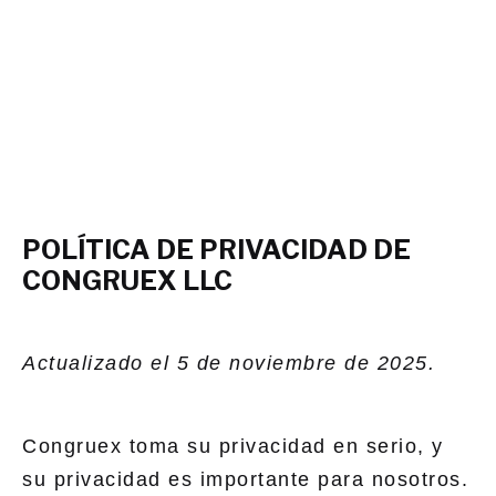
POLÍTICA DE PRIVACIDAD DE
CONGRUEX LLC
Actualizado el 5 de noviembre de 2025.
Congruex toma su privacidad en serio, y
su privacidad es importante para nosotros.